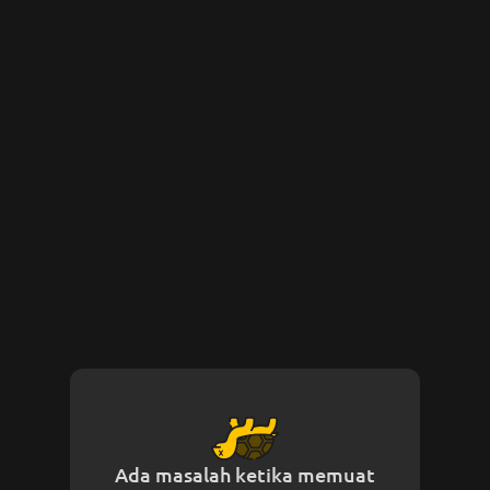
Ada masalah ketika memuat